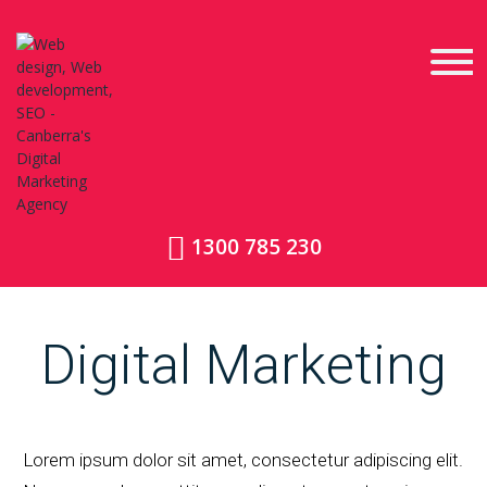
1300 785 230
Digital Marketing
Lorem ipsum dolor sit amet, consectetur adipiscing elit.