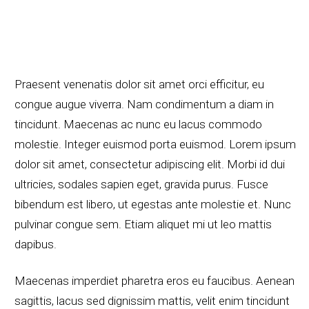
Praesent venenatis dolor sit amet orci efficitur, eu
congue augue viverra. Nam condimentum a diam in
tincidunt. Maecenas ac nunc eu lacus commodo
molestie. Integer euismod porta euismod. Lorem ipsum
dolor sit amet, consectetur adipiscing elit. Morbi id dui
ultricies, sodales sapien eget, gravida purus. Fusce
bibendum est libero, ut egestas ante molestie et. Nunc
pulvinar congue sem. Etiam aliquet mi ut leo mattis
dapibus.
Maecenas imperdiet pharetra eros eu faucibus. Aenean
sagittis, lacus sed dignissim mattis, velit enim tincidunt